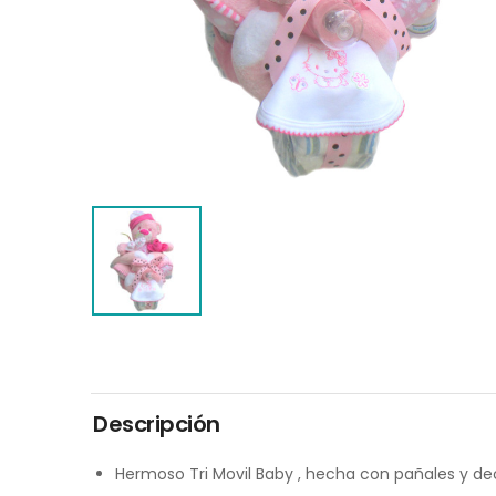
Descripción
Hermoso Tri Movil Baby , hecha con pañales y de