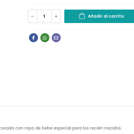
Añadir al carrito
corada con ropa de bebe especial para los recién nacidos.