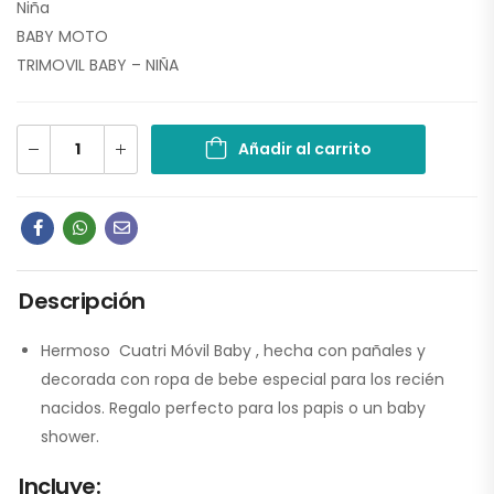
Niña
BABY MOTO
TRIMOVIL BABY – NIÑA
Añadir al carrito
Descripción
Hermoso Cuatri Móvil Baby , hecha con pañales y
decorada con ropa de bebe especial para los recién
nacidos. Regalo perfecto para los papis o un baby
shower.
Incluye: