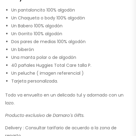
Un pantaloncito 100% algodón
Un Chaqueta o body 100% algodón
Un Babero 100% algodón
Un Gorrito 100% algodón
Dos pares de medias 100% algodón
Un biberón
Una manta polar o de algodón
40 pañales Huggies Total Care talla P.
Un peluche ( imagen referencial )
Tarjeta personalizada.
Todo va envuelto en un delicado tul y adornado con un
lazo.
Producto exclusivo de Damaro´s Gifts.
Delivery : Consultar tarifario de acuerdo a la zona de
reparto.