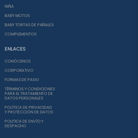
NIÑA
BABY MOTOS
BABY TORTAS DE PAÑALES
COMPLEMENTOS
ENLACES
CONÓCENOS
CORPORATIVO
FORMAS DE PAGO
TÉRMINOS Y CONDICIONES
PARA EL TRATAMIENTO DE
DATOS PERSONALES
POLÍTICA DE PRIVACIDAD
Y PROTECCIÓN DE DATOS
POLITICA DE ENVÍO Y
DESPACHO