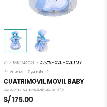
BABY MOTOS
CUATRIMOVIL MOVIL BABY
Anterior
Siguiente
CUATRIMOVIL MOVIL BABY
CATEGORIES:
ALL ITEMS
,
BABY MOTOS
,
NIÑO
S/
175.00