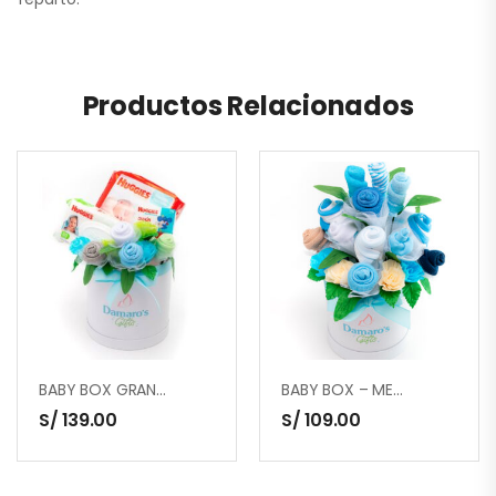
Productos Relacionados
BABY BOX GRANDE HUGGIES
BABY BOX – MEDIANO
S/
139.00
S/
109.00