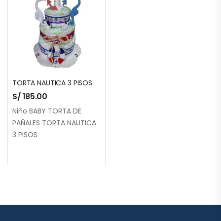
TORTA NAUTICA 3 PISOS
S/
185.00
Niño BABY TORTA DE
PAÑALES TORTA NAUTICA
3 PISOS