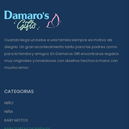
Cuando llega un bebe a una familia siempre es motivo de
alegria. Un gran acontecimiento tanto para los padres como
para la familia y amigos. En Damaros Gift encontraras regalos
muy originales y novedosos con diseños hechos a mano con
mucho amor.
CATEGORIAS
NIÑO
NIÑA
BABY MOTOS
BABY TORTAS DE PAÑALES