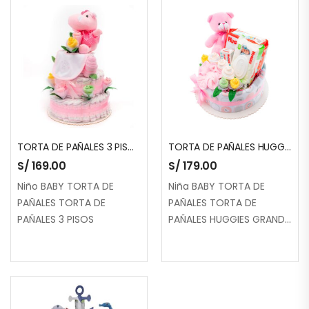
TORTA DE PAÑALES 3 PISOS
TORTA DE PAÑALES HUGGIES GRANDE 1 PISO
S/
169.00
S/
179.00
Niño BABY TORTA DE
Niña BABY TORTA DE
PAÑALES TORTA DE
PAÑALES TORTA DE
PAÑALES 3 PISOS
PAÑALES HUGGIES GRANDE
1 PISO