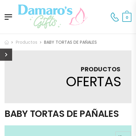
0
Productos
BABY TORTAS DE PAÑALES
PRODUCTOS
OFERTAS
BABY TORTAS DE PAÑALES