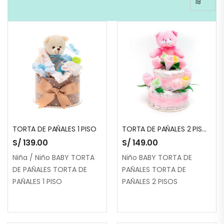
TORTA DE PAÑALES 1 PISO
TORTA DE PAÑALES 2 PISOS
S/
139.00
S/
149.00
Niña / Niño BABY TORTA
Niño BABY TORTA DE
DE PAÑALES TORTA DE
PAÑALES TORTA DE
PAÑALES 1 PISO
PAÑALES 2 PISOS