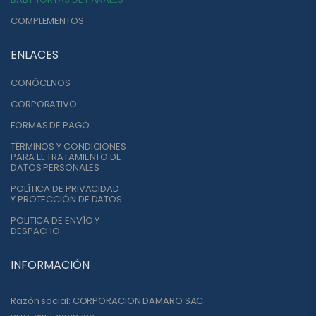
COMPLEMENTOS
ENLACES
CONÓCENOS
CORPORATIVO
FORMAS DE PAGO
TÉRMINOS Y CONDICIONES
PARA EL TRATAMIENTO DE
DATOS PERSONALES
POLÍTICA DE PRIVACIDAD
Y PROTECCIÓN DE DATOS
POLITICA DE ENVÍO Y
DESPACHO
INFORMACIÓN
Razón social: CORPORACION DAMARO SAC